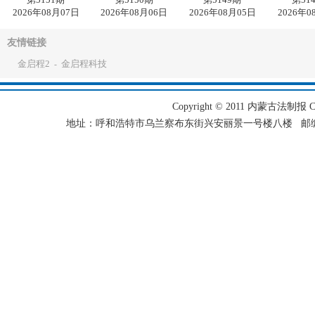
2026年08月07日
2026年08月06日
2026年08月05日
2026年0
友情链接
金启程2
金启程科技
-
Copyright © 2011 内蒙古法制报 Corpo
地址：呼和浩特市乌兰察布东街兴安丽景一号楼八楼 邮编：101501 电