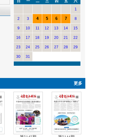
日
一
二
三
四
五
六
1
4
5
6
7
2
3
8
9
10
11
12
13
14
15
16
17
18
19
20
21
22
23
24
25
26
27
28
29
30
31
更多
第5145期
第5144期