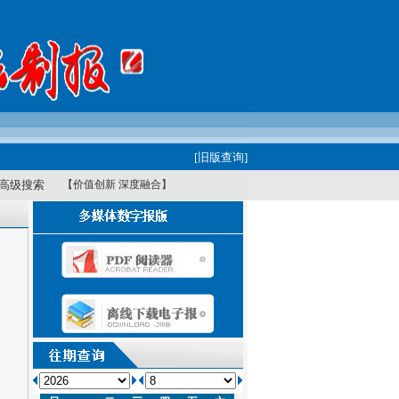
[旧版查询]
高级搜索
【价值创新 深度融合】